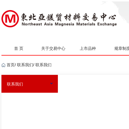
首 页
关于交易中心
上市品种
规章制
首页
/
联系我们
/
联系我们
联系我们