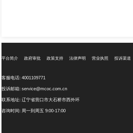
平台简介
政府审批
政策支持
法律声明
营业执照
投诉渠道
客服电话: 4001109771
投诉邮箱: service@mcoc.com.cn
联系地址: 辽宁省营口市大石桥市西外环
咨询时间: 周一到周五 9:00-17:00