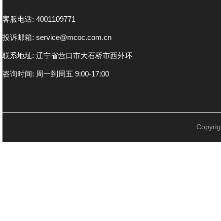
客服电话: 4001109771
投诉邮箱: service@mcoc.com.cn
联系地址: 辽宁省营口市大石桥市西外环
咨询时间: 周一到周五 9:00-17:00
Copyr