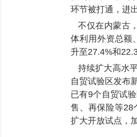
环节被打通，进
不仅在内蒙古
体利用外资总额
升至27.4%和2
持续扩大高水
自贸试验区发布
已有9个自贸试
售、再保险等2
扩大开放试点，