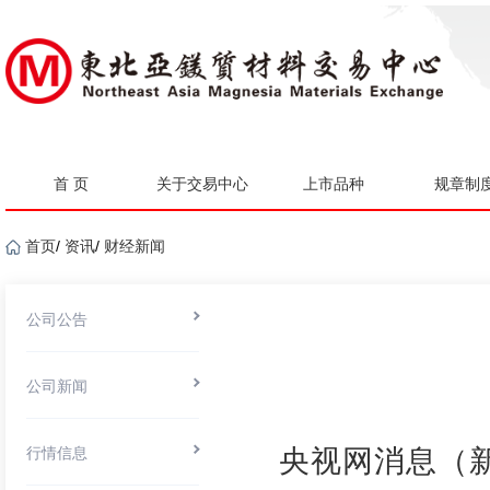
首 页
关于交易中心
上市品种
规章制
首页
/
资讯
/
财经新闻
公司公告
公司新闻
行情信息
央视网消息（