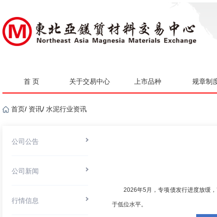
首 页
关于交易中心
上市品种
规章制
首页
/
资讯
/
水泥行业资讯
公司公告
公司新闻
2026年5月，专项债发行进度放
行情信息
于低位水平。