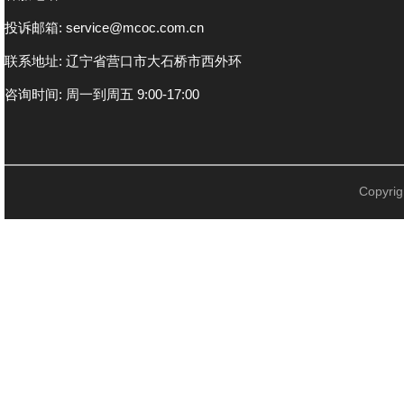
投诉邮箱: service@mcoc.com.cn
联系地址: 辽宁省营口市大石桥市西外环
咨询时间: 周一到周五 9:00-17:00
Copyr