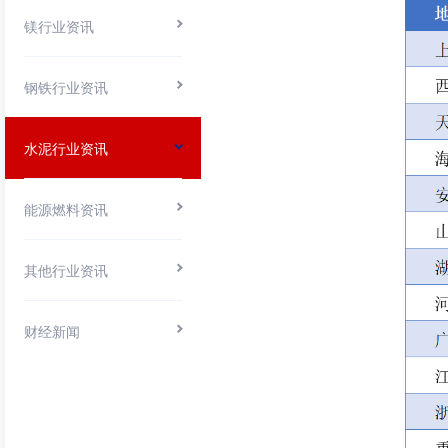
镁行业资讯
钢铁行业资讯
水泥行业资讯
能源燃料资讯
其他行业资讯
财经新闻