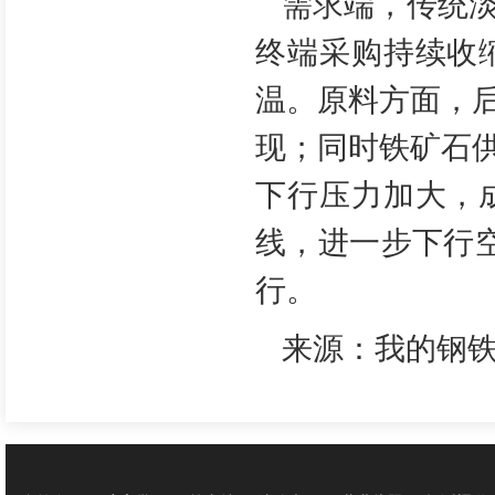
需求端，传统
终端采购持续收
温。原料方面，
现；同时铁矿石
下行压力加大，
线，进一步下行
行。
来源：我的钢