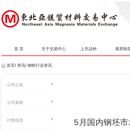
首 页
关于交易中心
上市品种
规章制
首页
/
资讯
/
钢铁行业资讯
公司公告
公司新闻
行情信息
5月国内钢坯