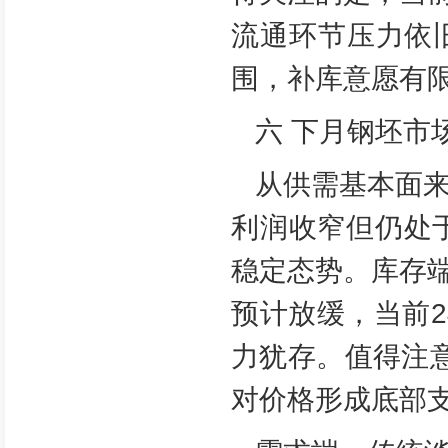
流通环节压力依
围，补库意愿有
六 下月钢坯市
从供需基本面来
利润收窄但仍处于
稳定态势。库存
预计放缓，当前2
力犹存。值得注
对价格形成底部