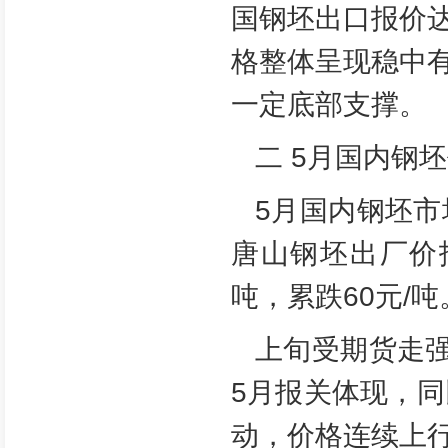
国钢坯出口报价达
格整体呈现稳中
一定底部支撑。
二 5月国内钢
5月国内钢坯市
唐山钢坯出厂价报
吨，累跌60元/吨
上旬受期货走强
5月报关体现，同
动，价格连续上行至