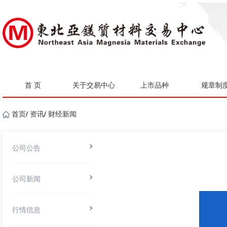
首 页
关于交易中心
上市品种
规章制
首页
/
资讯
/
财经新闻
公司公告
公司新闻
行情信息