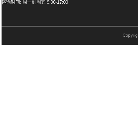
咨询时间: 周一到周五 9:00-17:00
Copyr