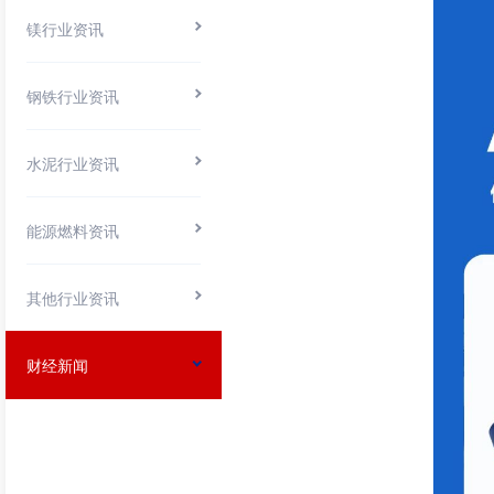
镁行业资讯
钢铁行业资讯
水泥行业资讯
能源燃料资讯
其他行业资讯
财经新闻