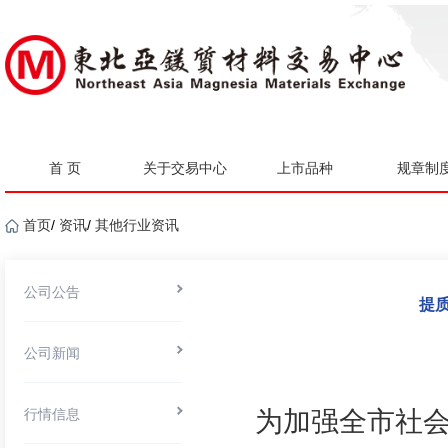
首 页
关于交易中心
上市品种
规章制
首页
/
资讯
/
其他行业资讯
公司公告
提
公司新闻
行情信息
为加强全市社会