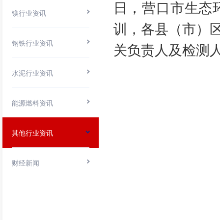
日，营口市生态
镁行业资讯
训，各县（市）
钢铁行业资讯
关负责人及检测
水泥行业资讯
能源燃料资讯
其他行业资讯
财经新闻