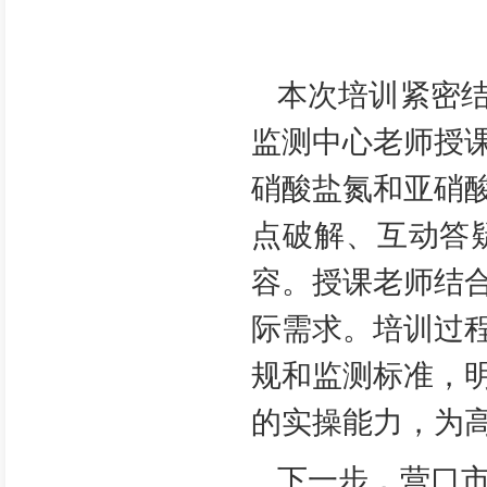
本次培训紧密
监测中心老师授
硝酸盐氮和亚硝
点破解、互动答
容。授课老师结
际需求。培训过
规和监测标准，
的实操能力，为
下一步，营口