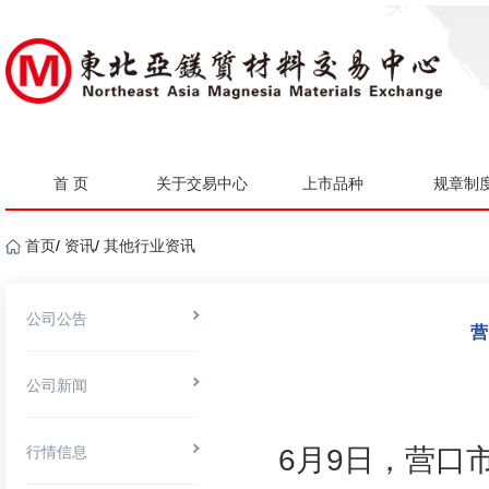
首 页
关于交易中心
上市品种
规章制
首页
/
资讯
/
其他行业资讯
公司公告
营
公司新闻
行情信息
6月9日，营口