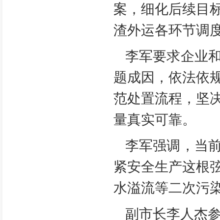
案，细化后续目
渣外运各环节调
李军要求企业
题成因，依法依
范处置流程，坚
量真实可靠。
李军强调，当
紧安全生产这根
水溢流等二次污
副市长李人杰