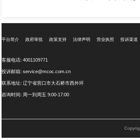
平台简介
政府审批
政策支持
法律声明
营业执照
投诉渠道
客服电话: 4001109771
投诉邮箱: service@mcoc.com.cn
联系地址: 辽宁省营口市大石桥市西外环
咨询时间: 周一到周五 9:00-17:00
Copyr